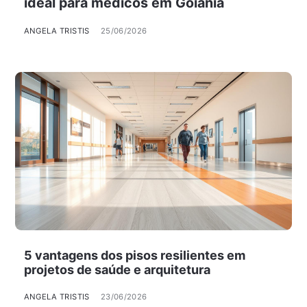
ideal para médicos em Goiânia
ANGELA TRISTIS
25/06/2026
5 vantagens dos pisos resilientes em
projetos de saúde e arquitetura
ANGELA TRISTIS
23/06/2026