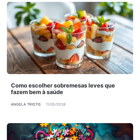
Como escolher sobremesas leves que
fazem bem à saúde
ANGELA TRISTIS
11/05/2026