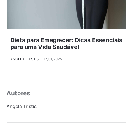
Dieta para Emagrecer: Dicas Essenciais
para uma Vida Saudável
ANGELA TRISTIS
17/01/2025
Autores
Angela Tristis