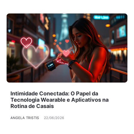
Intimidade Conectada: O Papel da
Tecnologia Wearable e Aplicativos na
Rotina de Casais
ANGELA TRISTIS
22/06/2026