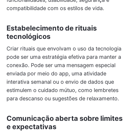
compatibilidade com os estilos de vida.
Estabelecimento de rituais
tecnológicos
Criar rituais que envolvam o uso da tecnologia
pode ser uma estratégia efetiva para manter a
conexão. Pode ser uma mensagem especial
enviada por meio do app, uma atividade
interativa semanal ou o envio de dados que
estimulem o cuidado mútuo, como lembretes
para descanso ou sugestões de relaxamento.
Comunicação aberta sobre limites
e expectativas