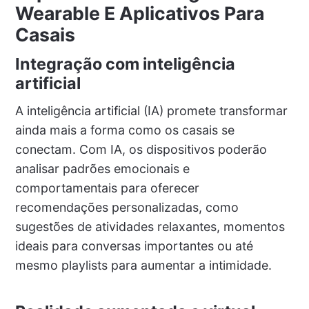
Wearable E Aplicativos Para
Casais
Integração com inteligência
artificial
A inteligência artificial (IA) promete transformar
ainda mais a forma como os casais se
conectam. Com IA, os dispositivos poderão
analisar padrões emocionais e
comportamentais para oferecer
recomendações personalizadas, como
sugestões de atividades relaxantes, momentos
ideais para conversas importantes ou até
mesmo playlists para aumentar a intimidade.