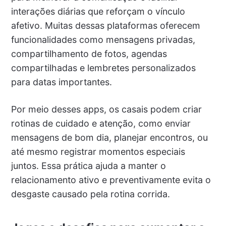
interações diárias que reforçam o vínculo
afetivo. Muitas dessas plataformas oferecem
funcionalidades como mensagens privadas,
compartilhamento de fotos, agendas
compartilhadas e lembretes personalizados
para datas importantes.
Por meio desses apps, os casais podem criar
rotinas de cuidado e atenção, como enviar
mensagens de bom dia, planejar encontros, ou
até mesmo registrar momentos especiais
juntos. Essa prática ajuda a manter o
relacionamento ativo e preventivamente evita o
desgaste causado pela rotina corrida.