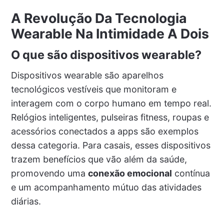
A Revolução Da Tecnologia
Wearable Na Intimidade A Dois
O que são dispositivos wearable?
Dispositivos wearable são aparelhos
tecnológicos vestíveis que monitoram e
interagem com o corpo humano em tempo real.
Relógios inteligentes, pulseiras fitness, roupas e
acessórios conectados a apps são exemplos
dessa categoria. Para casais, esses dispositivos
trazem benefícios que vão além da saúde,
promovendo uma
conexão emocional
contínua
e um acompanhamento mútuo das atividades
diárias.