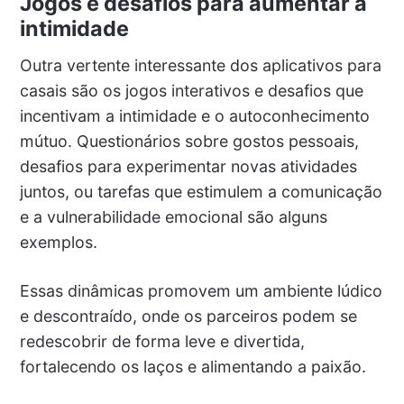
Jogos e desafios para aumentar a
intimidade
Outra vertente interessante dos aplicativos para
casais são os jogos interativos e desafios que
incentivam a intimidade e o autoconhecimento
mútuo. Questionários sobre gostos pessoais,
desafios para experimentar novas atividades
juntos, ou tarefas que estimulem a comunicação
e a vulnerabilidade emocional são alguns
exemplos.
Essas dinâmicas promovem um ambiente lúdico
e descontraído, onde os parceiros podem se
redescobrir de forma leve e divertida,
fortalecendo os laços e alimentando a paixão.