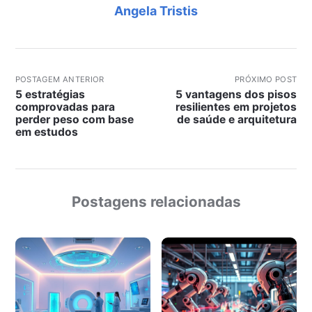
Angela Tristis
POSTAGEM ANTERIOR
PRÓXIMO POST
5 estratégias
5 vantagens dos pisos
comprovadas para
resilientes em projetos
perder peso com base
de saúde e arquitetura
em estudos
Postagens relacionadas