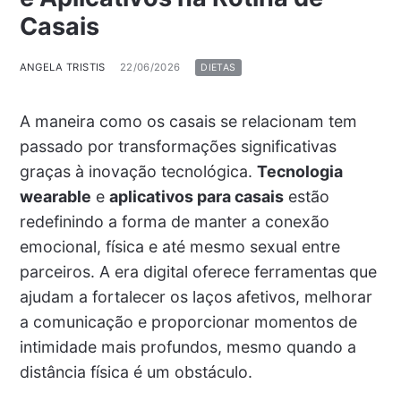
Casais
ANGELA TRISTIS
22/06/2026
DIETAS
A maneira como os casais se relacionam tem
passado por transformações significativas
graças à inovação tecnológica.
Tecnologia
wearable
e
aplicativos para casais
estão
redefinindo a forma de manter a conexão
emocional, física e até mesmo sexual entre
parceiros. A era digital oferece ferramentas que
ajudam a fortalecer os laços afetivos, melhorar
a comunicação e proporcionar momentos de
intimidade mais profundos, mesmo quando a
distância física é um obstáculo.