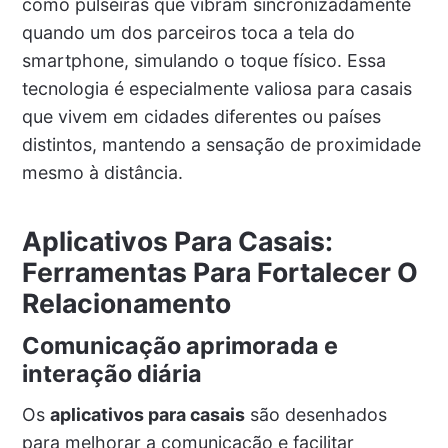
como pulseiras que vibram sincronizadamente
quando um dos parceiros toca a tela do
smartphone, simulando o toque físico. Essa
tecnologia é especialmente valiosa para casais
que vivem em cidades diferentes ou países
distintos, mantendo a sensação de proximidade
mesmo à distância.
Aplicativos Para Casais:
Ferramentas Para Fortalecer O
Relacionamento
Comunicação aprimorada e
interação diária
Os
aplicativos para casais
são desenhados
para melhorar a comunicação e facilitar