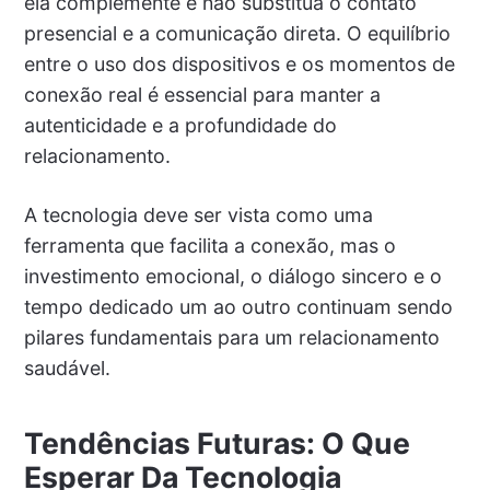
ela complemente e não substitua o contato
presencial e a comunicação direta. O equilíbrio
entre o uso dos dispositivos e os momentos de
conexão real é essencial para manter a
autenticidade e a profundidade do
relacionamento.
A tecnologia deve ser vista como uma
ferramenta que facilita a conexão, mas o
investimento emocional, o diálogo sincero e o
tempo dedicado um ao outro continuam sendo
pilares fundamentais para um relacionamento
saudável.
Tendências Futuras: O Que
Esperar Da Tecnologia