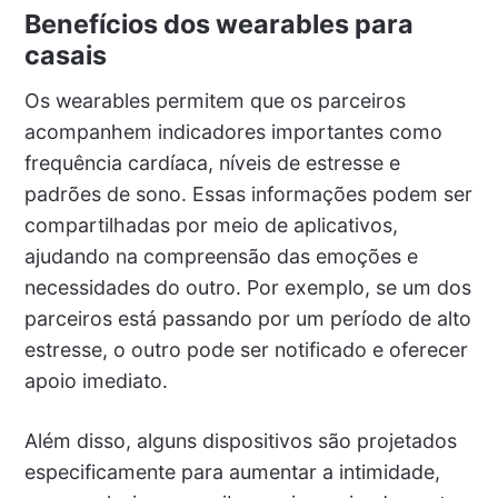
Benefícios dos wearables para
casais
Os wearables permitem que os parceiros
acompanhem indicadores importantes como
frequência cardíaca, níveis de estresse e
padrões de sono. Essas informações podem ser
compartilhadas por meio de aplicativos,
ajudando na compreensão das emoções e
necessidades do outro. Por exemplo, se um dos
parceiros está passando por um período de alto
estresse, o outro pode ser notificado e oferecer
apoio imediato.
Além disso, alguns dispositivos são projetados
especificamente para aumentar a intimidade,