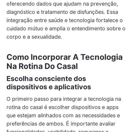
oferecendo dados que ajudam na prevenção,
diagnóstico e tratamento de disfunções. Essa
integração entre saúde e tecnologia fortalece o
cuidado mútuo e amplia o entendimento sobre o
corpo e a sexualidade.
Como Incorporar A Tecnologia
Na Rotina Do Casal
Escolha consciente dos
dispositivos e aplicativos
O primeiro passo para integrar a tecnologia na
rotina do casal é escolher dispositivos e apps
que estejam alinhados com as necessidades e
preferências de ambos. É importante avaliar
funcionalidades, usabilidade, segurança e