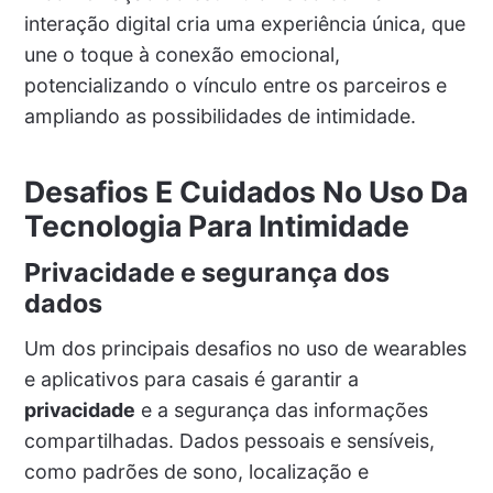
interação digital cria uma experiência única, que
une o toque à conexão emocional,
potencializando o vínculo entre os parceiros e
ampliando as possibilidades de intimidade.
Desafios E Cuidados No Uso Da
Tecnologia Para Intimidade
Privacidade e segurança dos
dados
Um dos principais desafios no uso de wearables
e aplicativos para casais é garantir a
privacidade
e a segurança das informações
compartilhadas. Dados pessoais e sensíveis,
como padrões de sono, localização e