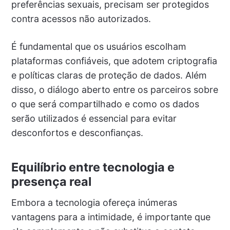
preferências sexuais, precisam ser protegidos
contra acessos não autorizados.
É fundamental que os usuários escolham
plataformas confiáveis, que adotem criptografia
e políticas claras de proteção de dados. Além
disso, o diálogo aberto entre os parceiros sobre
o que será compartilhado e como os dados
serão utilizados é essencial para evitar
desconfortos e desconfianças.
Equilíbrio entre tecnologia e
presença real
Embora a tecnologia ofereça inúmeras
vantagens para a intimidade, é importante que