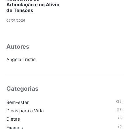
Articulação e no Alívio
de Tensões
05/01/2026
Autores
Angela Tristis
Categorias
(23)
Bem-estar
(13)
Dicas para a Vida
(6)
Dietas
(9)
Exames