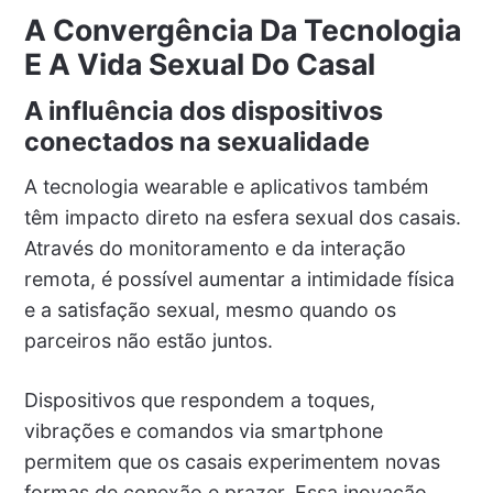
A Convergência Da Tecnologia
E A Vida Sexual Do Casal
A influência dos dispositivos
conectados na sexualidade
A tecnologia wearable e aplicativos também
têm impacto direto na esfera sexual dos casais.
Através do monitoramento e da interação
remota, é possível aumentar a intimidade física
e a satisfação sexual, mesmo quando os
parceiros não estão juntos.
Dispositivos que respondem a toques,
vibrações e comandos via smartphone
permitem que os casais experimentem novas
formas de conexão e prazer. Essa inovação