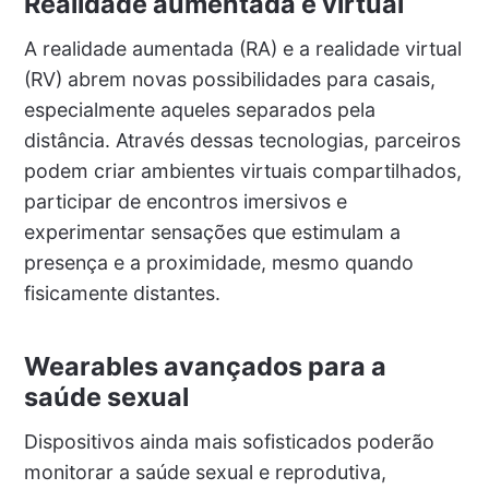
Realidade aumentada e virtual
A realidade aumentada (RA) e a realidade virtual
(RV) abrem novas possibilidades para casais,
especialmente aqueles separados pela
distância. Através dessas tecnologias, parceiros
podem criar ambientes virtuais compartilhados,
participar de encontros imersivos e
experimentar sensações que estimulam a
presença e a proximidade, mesmo quando
fisicamente distantes.
Wearables avançados para a
saúde sexual
Dispositivos ainda mais sofisticados poderão
monitorar a saúde sexual e reprodutiva,