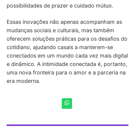
possibilidades de prazer e cuidado mútuo.
Essas inovações não apenas acompanham as
mudanças sociais e culturais, mas também
oferecem soluções práticas para os desafios do
cotidiano, ajudando casais a manterem-se
conectados em um mundo cada vez mais digital
e dinâmico. A intimidade conectada é, portanto,
uma nova fronteira para o amor e a parceria na
era moderna.