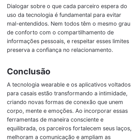
Dialogar sobre o que cada parceiro espera do
uso da tecnologia é fundamental para evitar
mal-entendidos. Nem todos têm o mesmo grau
de conforto com o compartilhamento de
informações pessoais, e respeitar esses limites
preserva a confiança no relacionamento.
Conclusão
A tecnologia wearable e os aplicativos voltados
para casais estão transformando a intimidade,
criando novas formas de conexão que unem
corpo, mente e emoções. Ao incorporar essas
ferramentas de maneira consciente e
equilibrada, os parceiros fortalecem seus laços,
melhoram a comunicação e ampliam as