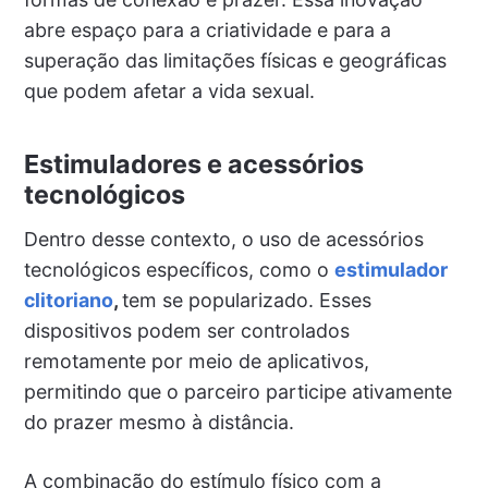
abre espaço para a criatividade e para a
superação das limitações físicas e geográficas
que podem afetar a vida sexual.
Estimuladores e acessórios
tecnológicos
Dentro desse contexto, o uso de acessórios
tecnológicos específicos, como o
estimulador
clitoriano
,
tem se popularizado. Esses
dispositivos podem ser controlados
remotamente por meio de aplicativos,
permitindo que o parceiro participe ativamente
do prazer mesmo à distância.
A combinação do estímulo físico com a