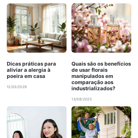
Dicas práticas para
Quais são os benefícios
aliviar a alergia à
de usar florais
poeira em casa
manipulados em
comparação aos
12/03/2026
industrializados?
13/08/2025