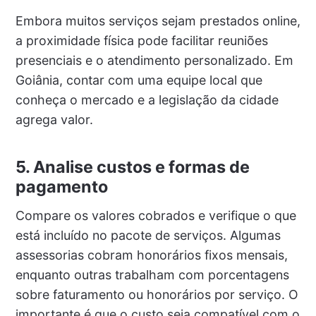
Embora muitos serviços sejam prestados online,
a proximidade física pode facilitar reuniões
presenciais e o atendimento personalizado. Em
Goiânia, contar com uma equipe local que
conheça o mercado e a legislação da cidade
agrega valor.
5. Analise custos e formas de
pagamento
Compare os valores cobrados e verifique o que
está incluído no pacote de serviços. Algumas
assessorias cobram honorários fixos mensais,
enquanto outras trabalham com porcentagens
sobre faturamento ou honorários por serviço. O
importante é que o custo seja compatível com o