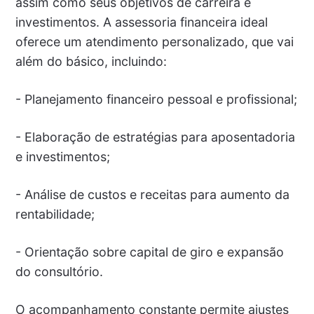
assim como seus objetivos de carreira e
investimentos. A assessoria financeira ideal
oferece um atendimento personalizado, que vai
além do básico, incluindo:
- Planejamento financeiro pessoal e profissional;
- Elaboração de estratégias para aposentadoria
e investimentos;
- Análise de custos e receitas para aumento da
rentabilidade;
- Orientação sobre capital de giro e expansão
do consultório.
O acompanhamento constante permite ajustes