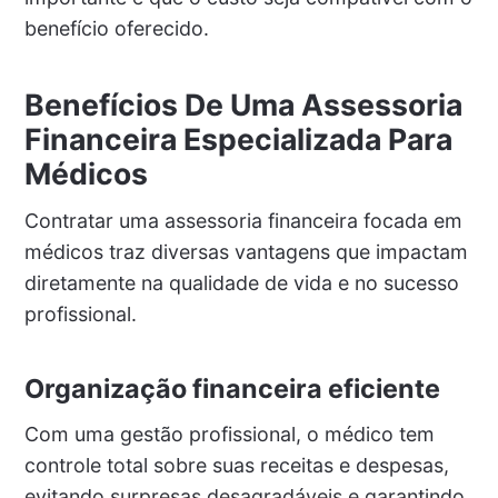
benefício oferecido.
Benefícios De Uma Assessoria
Financeira Especializada Para
Médicos
Contratar uma assessoria financeira focada em
médicos traz diversas vantagens que impactam
diretamente na qualidade de vida e no sucesso
profissional.
Organização financeira eficiente
Com uma gestão profissional, o médico tem
controle total sobre suas receitas e despesas,
evitando surpresas desagradáveis e garantindo