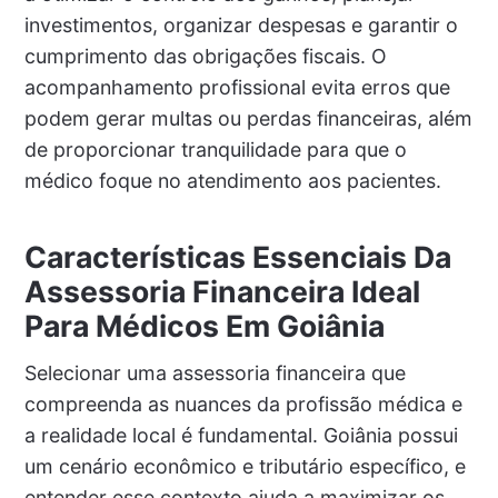
investimentos, organizar despesas e garantir o
cumprimento das obrigações fiscais. O
acompanhamento profissional evita erros que
podem gerar multas ou perdas financeiras, além
de proporcionar tranquilidade para que o
médico foque no atendimento aos pacientes.
Características Essenciais Da
Assessoria Financeira Ideal
Para Médicos Em Goiânia
Selecionar uma assessoria financeira que
compreenda as nuances da profissão médica e
a realidade local é fundamental. Goiânia possui
um cenário econômico e tributário específico, e
entender esse contexto ajuda a maximizar os