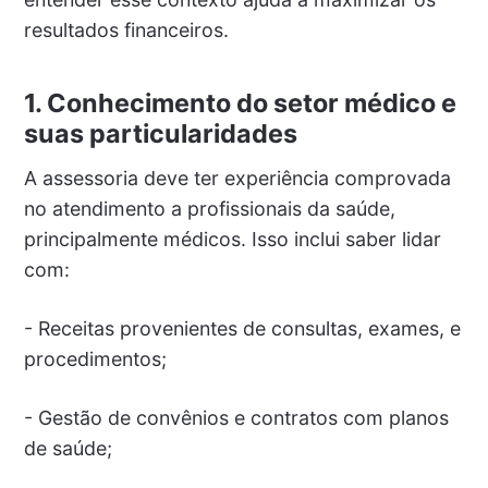
resultados financeiros.
1. Conhecimento do setor médico e
suas particularidades
A assessoria deve ter experiência comprovada
no atendimento a profissionais da saúde,
principalmente médicos. Isso inclui saber lidar
com:
- Receitas provenientes de consultas, exames, e
procedimentos;
- Gestão de convênios e contratos com planos
de saúde;