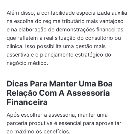
Além disso, a contabilidade especializada auxilia
na escolha do regime tributário mais vantajoso
e na elaboração de demonstrações financeiras
que refletem a real situação do consultório ou
clínica. Isso possibilita uma gestão mais
assertiva e o planejamento estratégico do
negócio médico.
Dicas Para Manter Uma Boa
Relação Com A Assessoria
Financeira
Após escolher a assessoria, manter uma
parceria produtiva é essencial para aproveitar
ao máximo os benefícios.