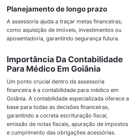
Planejamento de longo prazo
A assessoria ajuda a traçar metas financeiras,
como aquisição de imóveis, investimentos ou
aposentadoria, garantindo segurança futura.
Importância Da Contabilidade
Para Médico Em Goiânia
Um ponto crucial dentro da assessoria
financeira é a contabilidade para médico em
Goiânia. A contabilidade especializada oferece a
base para todas as decisões financeiras,
garantindo a correta escrituração fiscal,
emissão de notas fiscais, apuração de impostos
e cumprimento das obrigações acessórias.