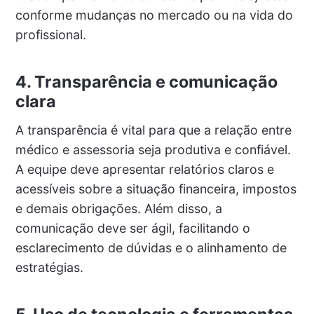
conforme mudanças no mercado ou na vida do
profissional.
4. Transparência e comunicação
clara
A transparência é vital para que a relação entre
médico e assessoria seja produtiva e confiável.
A equipe deve apresentar relatórios claros e
acessíveis sobre a situação financeira, impostos
e demais obrigações. Além disso, a
comunicação deve ser ágil, facilitando o
esclarecimento de dúvidas e o alinhamento de
estratégias.