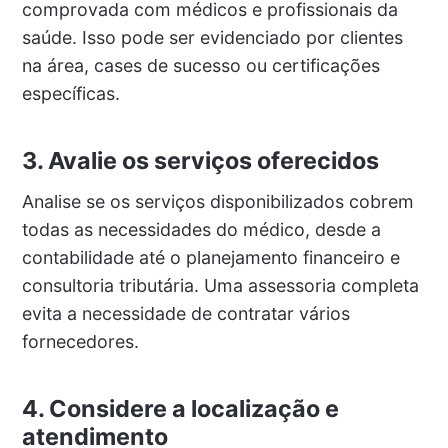
comprovada com médicos e profissionais da
saúde. Isso pode ser evidenciado por clientes
na área, cases de sucesso ou certificações
específicas.
3. Avalie os serviços oferecidos
Analise se os serviços disponibilizados cobrem
todas as necessidades do médico, desde a
contabilidade até o planejamento financeiro e
consultoria tributária. Uma assessoria completa
evita a necessidade de contratar vários
fornecedores.
4. Considere a localização e
atendimento