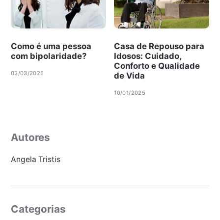
Como é uma pessoa
Casa de Repouso para
com bipolaridade?
Idosos: Cuidado,
Conforto e Qualidade
03/03/2025
de Vida
10/01/2025
Autores
Angela Tristis
Categorias