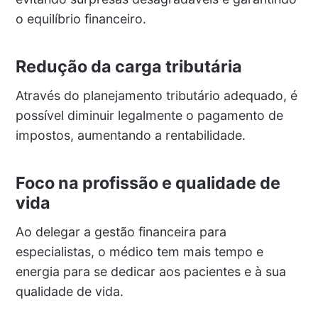
o equilíbrio financeiro.
Redução da carga tributária
Através do planejamento tributário adequado, é
possível diminuir legalmente o pagamento de
impostos, aumentando a rentabilidade.
Foco na profissão e qualidade de
vida
Ao delegar a gestão financeira para
especialistas, o médico tem mais tempo e
energia para se dedicar aos pacientes e à sua
qualidade de vida.