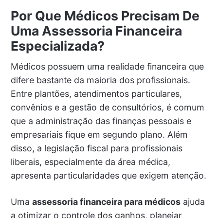
Por Que Médicos Precisam De
Uma Assessoria Financeira
Especializada?
Médicos possuem uma realidade financeira que
difere bastante da maioria dos profissionais.
Entre plantões, atendimentos particulares,
convênios e a gestão de consultórios, é comum
que a administração das finanças pessoais e
empresariais fique em segundo plano. Além
disso, a legislação fiscal para profissionais
liberais, especialmente da área médica,
apresenta particularidades que exigem atenção.
Uma
assessoria financeira para médicos
ajuda
a otimizar o controle dos ganhos, planejar