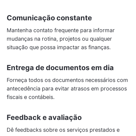
Comunicação constante
Mantenha contato frequente para informar
mudanças na rotina, projetos ou qualquer
situação que possa impactar as finanças.
Entrega de documentos em dia
Forneça todos os documentos necessários com
antecedência para evitar atrasos em processos
fiscais e contábeis.
Feedback e avaliação
Dê feedbacks sobre os serviços prestados e