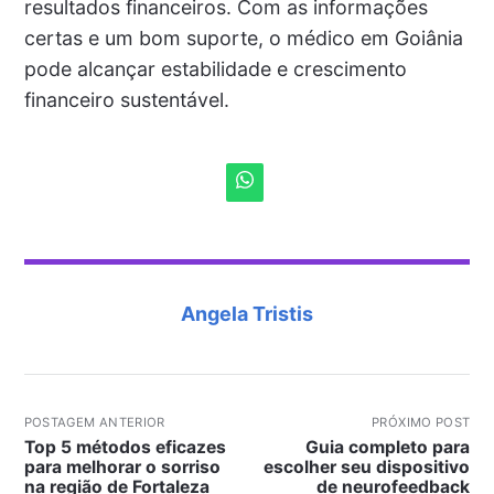
resultados financeiros. Com as informações
certas e um bom suporte, o médico em Goiânia
pode alcançar estabilidade e crescimento
financeiro sustentável.
Angela Tristis
POSTAGEM ANTERIOR
PRÓXIMO POST
Top 5 métodos eficazes
Guia completo para
para melhorar o sorriso
escolher seu dispositivo
na região de Fortaleza
de neurofeedback