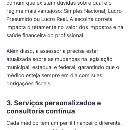
comum que existam dúvidas sobre qual é o
regime mais vantajoso: Simples Nacional, Lucro
Presumido ou Lucro Real. A escolha correta
impacta diretamente no valor dos impostos e na
saúde financeira do profissional.
Além disso, a assessoria precisa estar
atualizada sobre as mudanças na legislação
municipal, estadual e federal, garantindo que o
médico esteja sempre em dia com suas
obrigações fiscais.
3. Serviços personalizados e
consultoria contínua
Cada médico tem um perfil financeiro diferente,