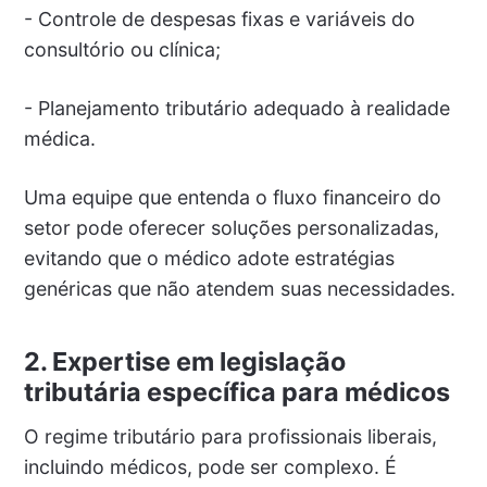
- Controle de despesas fixas e variáveis do
consultório ou clínica;
- Planejamento tributário adequado à realidade
médica.
Uma equipe que entenda o fluxo financeiro do
setor pode oferecer soluções personalizadas,
evitando que o médico adote estratégias
genéricas que não atendem suas necessidades.
2. Expertise em legislação
tributária específica para médicos
O regime tributário para profissionais liberais,
incluindo médicos, pode ser complexo. É