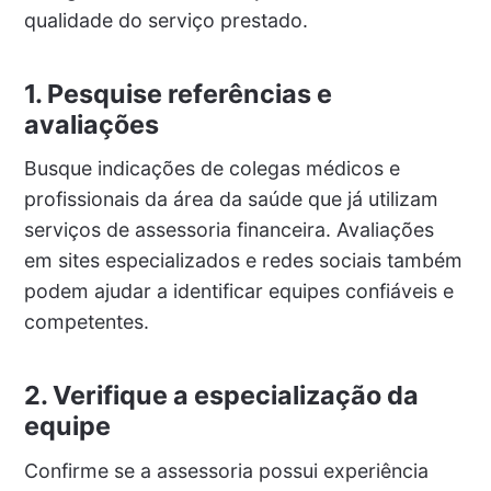
qualidade do serviço prestado.
1. Pesquise referências e
avaliações
Busque indicações de colegas médicos e
profissionais da área da saúde que já utilizam
serviços de assessoria financeira. Avaliações
em sites especializados e redes sociais também
podem ajudar a identificar equipes confiáveis e
competentes.
2. Verifique a especialização da
equipe
Confirme se a assessoria possui experiência