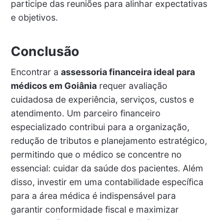
participe das reuniões para alinhar expectativas
e objetivos.
Conclusão
Encontrar a
assessoria financeira ideal para
médicos em Goiânia
requer avaliação
cuidadosa de experiência, serviços, custos e
atendimento. Um parceiro financeiro
especializado contribui para a organização,
redução de tributos e planejamento estratégico,
permitindo que o médico se concentre no
essencial: cuidar da saúde dos pacientes. Além
disso, investir em uma contabilidade específica
para a área médica é indispensável para
garantir conformidade fiscal e maximizar