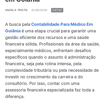
ANGELA TRISTIS
25/06/2026
DIETAS
A busca pela
Contabilidade Para Médico Em
Goiânia
é uma etapa crucial para garantir uma
gestão eficiente dos recursos e uma saúde
financeira sólida. Profissionais da área da saúde,
especialmente médicos, enfrentam desafios
específicos quando o assunto é administração
financeira, seja pela rotina intensa, pela
complexidade tributária ou pela necessidade de
investir no crescimento da carreira e do
consultório. Por isso, contar com uma
assessoria financeira especializada faz toda a
diferença.