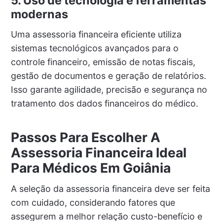
5. Uso de tecnologia e ferramentas
modernas
Uma assessoria financeira eficiente utiliza
sistemas tecnológicos avançados para o
controle financeiro, emissão de notas fiscais,
gestão de documentos e geração de relatórios.
Isso garante agilidade, precisão e segurança no
tratamento dos dados financeiros do médico.
Passos Para Escolher A
Assessoria Financeira Ideal
Para Médicos Em Goiânia
A seleção da assessoria financeira deve ser feita
com cuidado, considerando fatores que
assegurem a melhor relação custo-benefício e