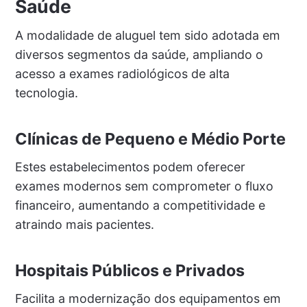
Saúde
A modalidade de aluguel tem sido adotada em
diversos segmentos da saúde, ampliando o
acesso a exames radiológicos de alta
tecnologia.
Clínicas de Pequeno e Médio Porte
Estes estabelecimentos podem oferecer
exames modernos sem comprometer o fluxo
financeiro, aumentando a competitividade e
atraindo mais pacientes.
Hospitais Públicos e Privados
Facilita a modernização dos equipamentos em