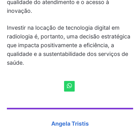
qualidade do atendimento e o acesso à
inovação.
Investir na locação de tecnologia digital em
radiologia é, portanto, uma decisão estratégica
que impacta positivamente a eficiência, a
qualidade e a sustentabilidade dos serviços de
saúde.
Angela Tristis