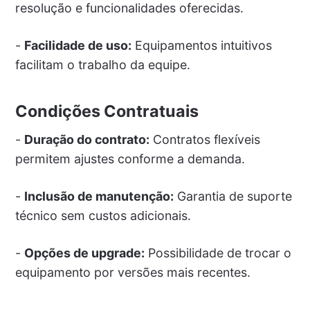
resolução e funcionalidades oferecidas.
-
Facilidade de uso:
Equipamentos intuitivos
facilitam o trabalho da equipe.
Condições Contratuais
-
Duração do contrato:
Contratos flexíveis
permitem ajustes conforme a demanda.
-
Inclusão de manutenção:
Garantia de suporte
técnico sem custos adicionais.
-
Opções de upgrade:
Possibilidade de trocar o
equipamento por versões mais recentes.