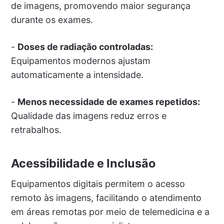
de imagens, promovendo maior segurança
durante os exames.
-
Doses de radiação controladas:
Equipamentos modernos ajustam
automaticamente a intensidade.
-
Menos necessidade de exames repetidos:
Qualidade das imagens reduz erros e
retrabalhos.
Acessibilidade e Inclusão
Equipamentos digitais permitem o acesso
remoto às imagens, facilitando o atendimento
em áreas remotas por meio de telemedicina e a