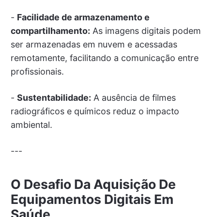
-
Facilidade de armazenamento e
compartilhamento:
As imagens digitais podem
ser armazenadas em nuvem e acessadas
remotamente, facilitando a comunicação entre
profissionais.
-
Sustentabilidade:
A ausência de filmes
radiográficos e químicos reduz o impacto
ambiental.
---
O Desafio Da Aquisição De
Equipamentos Digitais Em
Saúde