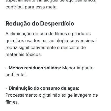
contribui para essa meta.
Redução do Desperdício
A eliminação do uso de filmes e produtos
químicos usados na radiologia convencional
reduz significativamente o descarte de
materiais tóxicos.
-
Menos resíduos sólidos:
Menor impacto
ambiental.
-
Diminuição do consumo de água:
Processamento digital não exige lavagem de
filmes.