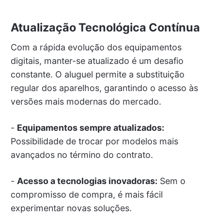
Atualização Tecnológica Contínua
Com a rápida evolução dos equipamentos
digitais, manter-se atualizado é um desafio
constante. O aluguel permite a substituição
regular dos aparelhos, garantindo o acesso às
versões mais modernas do mercado.
-
Equipamentos sempre atualizados:
Possibilidade de trocar por modelos mais
avançados no término do contrato.
-
Acesso a tecnologias inovadoras:
Sem o
compromisso de compra, é mais fácil
experimentar novas soluções.