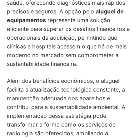
saúde, oferecendo diagnósticos mais rápidos,
precisos e seguros. A opção pelo
aluguel de
equipamentos
representa uma solução
eficiente para superar os desafios financeiros e
operacionais da aquisição, permitindo que
clínicas e hospitais acessem o que há de mais
moderno no mercado sem comprometer a
sustentabilidade financeira.
Além dos benefícios econômicos, o aluguel
facilita a atualização tecnológica constante, a
manutenção adequada dos aparelhos e
contribui para a sustentabilidade ambiental. A
implementação dessa estratégia pode
transformar a forma como os serviços de
radiologia são oferecidos, ampliando a