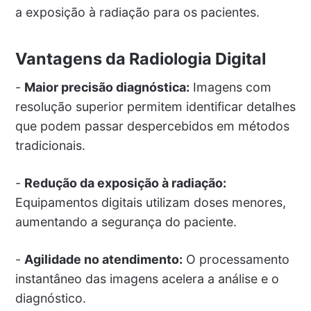
a exposição à radiação para os pacientes.
Vantagens da Radiologia Digital
-
Maior precisão diagnóstica:
Imagens com
resolução superior permitem identificar detalhes
que podem passar despercebidos em métodos
tradicionais.
-
Redução da exposição à radiação:
Equipamentos digitais utilizam doses menores,
aumentando a segurança do paciente.
-
Agilidade no atendimento:
O processamento
instantâneo das imagens acelera a análise e o
diagnóstico.