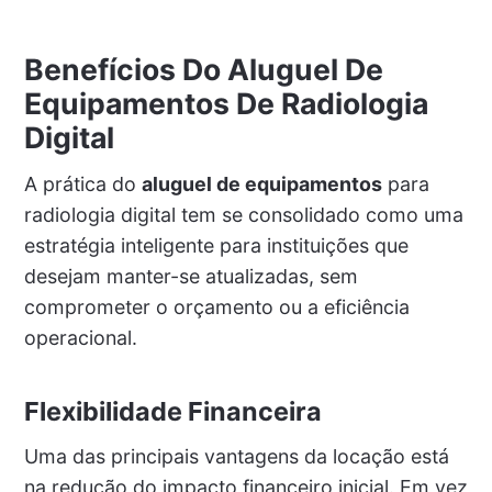
Benefícios Do Aluguel De
Equipamentos De Radiologia
Digital
A prática do
aluguel de equipamentos
para
radiologia digital tem se consolidado como uma
estratégia inteligente para instituições que
desejam manter-se atualizadas, sem
comprometer o orçamento ou a eficiência
operacional.
Flexibilidade Financeira
Uma das principais vantagens da locação está
na redução do impacto financeiro inicial. Em vez