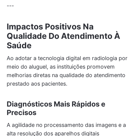
---
Impactos Positivos Na
Qualidade Do Atendimento À
Saúde
Ao adotar a tecnologia digital em radiologia por
meio do aluguel, as instituições promovem
melhorias diretas na qualidade do atendimento
prestado aos pacientes.
Diagnósticos Mais Rápidos e
Precisos
A agilidade no processamento das imagens e a
alta resolução dos aparelhos digitais