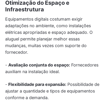
Otimização do Espaço e
Infraestrutura
Equipamentos digitais costumam exigir
adaptações no ambiente, como instalações
elétricas apropriadas e espaço adequado. O
aluguel permite planejar melhor essas
mudanças, muitas vezes com suporte do
fornecedor.
-
Avaliação conjunta do espaço:
Fornecedores
auxiliam na instalação ideal.
-
Flexibilidade para expansão:
Possibilidade de
ajustar a quantidade e tipos de equipamentos
conforme a demanda.