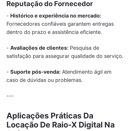
Reputação do Fornecedor
-
Histórico e experiência no mercado:
Fornecedores confiáveis garantem entregas
dentro do prazo e assistência eficiente.
-
Avaliações de clientes:
Pesquisa de
satisfação para assegurar qualidade do serviço.
-
Suporte pós-venda:
Atendimento ágil em
caso de dúvidas ou problemas.
---
Aplicações Práticas Da
Locação De Raio-X Digital Na