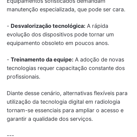
Equipamentos sofisticados demandam
manutenção especializada, que pode ser cara.
-
Desvalorização tecnológica:
A rápida
evolução dos dispositivos pode tornar um
equipamento obsoleto em poucos anos.
-
Treinamento da equipe:
A adoção de novas
tecnologias requer capacitação constante dos
profissionais.
Diante desse cenário, alternativas flexíveis para
utilização da tecnologia digital em radiologia
tornam-se essenciais para ampliar o acesso e
garantir a qualidade dos serviços.
---