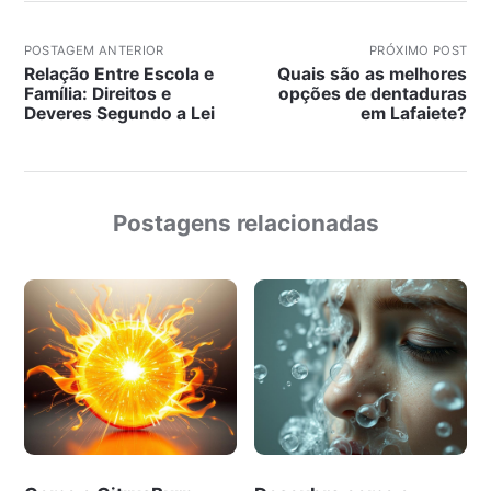
POSTAGEM ANTERIOR
PRÓXIMO POST
Relação Entre Escola e
Quais são as melhores
Família: Direitos e
opções de dentaduras
Deveres Segundo a Lei
em Lafaiete?
Postagens relacionadas