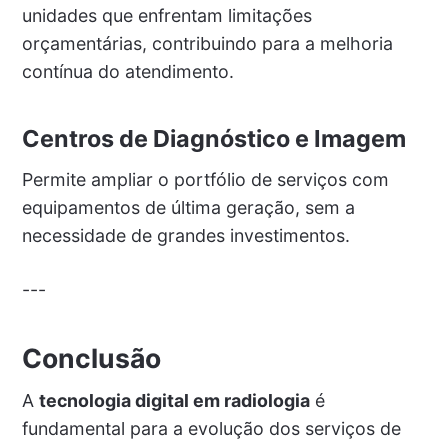
unidades que enfrentam limitações
orçamentárias, contribuindo para a melhoria
contínua do atendimento.
Centros de Diagnóstico e Imagem
Permite ampliar o portfólio de serviços com
equipamentos de última geração, sem a
necessidade de grandes investimentos.
---
Conclusão
A
tecnologia digital em radiologia
é
fundamental para a evolução dos serviços de