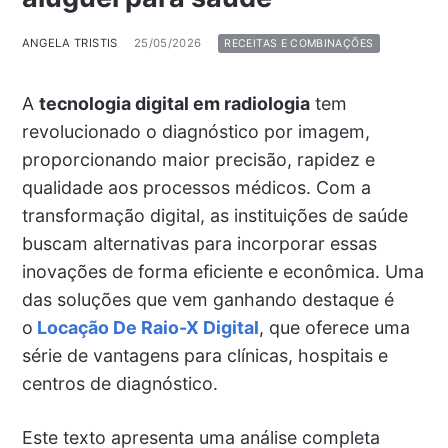
ANGELA TRISTIS
25/05/2026
RECEITAS E COMBINAÇÕES
A
tecnologia digital em radiologia
tem
revolucionado o diagnóstico por imagem,
proporcionando maior precisão, rapidez e
qualidade aos processos médicos. Com a
transformação digital, as instituições de saúde
buscam alternativas para incorporar essas
inovações de forma eficiente e econômica. Uma
das soluções que vem ganhando destaque é
o
Locação De Raio-X Digital
, que oferece uma
série de vantagens para clínicas, hospitais e
centros de diagnóstico.
Este texto apresenta uma análise completa