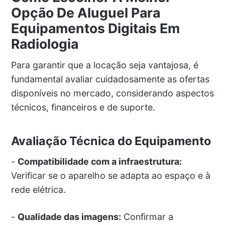
Opção De Aluguel Para
Equipamentos Digitais Em
Radiologia
Para garantir que a locação seja vantajosa, é
fundamental avaliar cuidadosamente as ofertas
disponíveis no mercado, considerando aspectos
técnicos, financeiros e de suporte.
Avaliação Técnica do Equipamento
-
Compatibilidade com a infraestrutura:
Verificar se o aparelho se adapta ao espaço e à
rede elétrica.
-
Qualidade das imagens:
Confirmar a