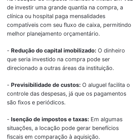
de investir uma grande quantia na compra, a
clínica ou hospital paga mensalidades
compatíveis com seu fluxo de caixa, permitindo
melhor planejamento orçamentário.
-
Redução do capital imobilizado:
O dinheiro
que seria investido na compra pode ser
direcionado a outras áreas da instituição.
-
Previsibilidade de custos:
O aluguel facilita o
controle das despesas, já que os pagamentos
são fixos e periódicos.
-
Isenção de impostos e taxas:
Em algumas
situações, a locação pode gerar benefícios
fiscais em comparação à aquisição.