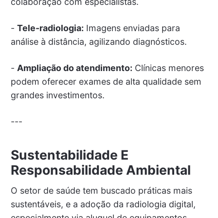
colaboração com especialistas.
-
Tele-radiologia:
Imagens enviadas para
análise à distância, agilizando diagnósticos.
-
Ampliação do atendimento:
Clínicas menores
podem oferecer exames de alta qualidade sem
grandes investimentos.
---
Sustentabilidade E
Responsabilidade Ambiental
O setor de saúde tem buscado práticas mais
sustentáveis, e a adoção da radiologia digital,
especialmente via aluguel de equipamentos,