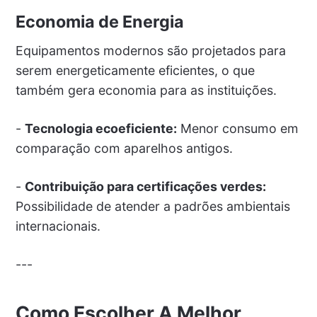
Economia de Energia
Equipamentos modernos são projetados para
serem energeticamente eficientes, o que
também gera economia para as instituições.
-
Tecnologia ecoeficiente:
Menor consumo em
comparação com aparelhos antigos.
-
Contribuição para certificações verdes:
Possibilidade de atender a padrões ambientais
internacionais.
---
Como Escolher A Melhor