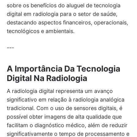
sobre os benefícios do aluguel de tecnologia
digital em radiologia para o setor de saúde,
destacando aspectos financeiros, operacionais,
tecnológicos e ambientais.
---
A Importância Da Tecnologia
Digital Na Radiologia
A radiologia digital representa um avanço
significativo em relação à radiologia analógica
tradicional. Com o uso de sensores digitais, é
possível obter imagens de alta qualidade que
facilitam o diagnóstico médico, além de reduzir
significativamente o tempo de processamento e