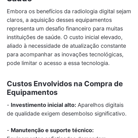
Embora os benefícios da radiologia digital sejam
claros, a aquisição desses equipamentos
representa um desafio financeiro para muitas
instituições de saúde. O custo inicial elevado,
aliado à necessidade de atualização constante
para acompanhar as inovações tecnológicas,
pode limitar o acesso a essa tecnologia.
Custos Envolvidos na Compra de
Equipamentos
-
Investimento inicial alto:
Aparelhos digitais
de qualidade exigem desembolso significativo.
-
Manutenção e suporte técnico: