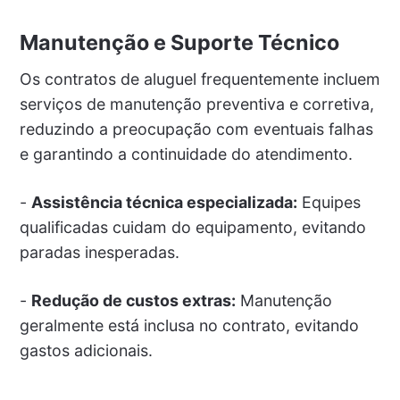
Manutenção e Suporte Técnico
Os contratos de aluguel frequentemente incluem
serviços de manutenção preventiva e corretiva,
reduzindo a preocupação com eventuais falhas
e garantindo a continuidade do atendimento.
-
Assistência técnica especializada:
Equipes
qualificadas cuidam do equipamento, evitando
paradas inesperadas.
-
Redução de custos extras:
Manutenção
geralmente está inclusa no contrato, evitando
gastos adicionais.