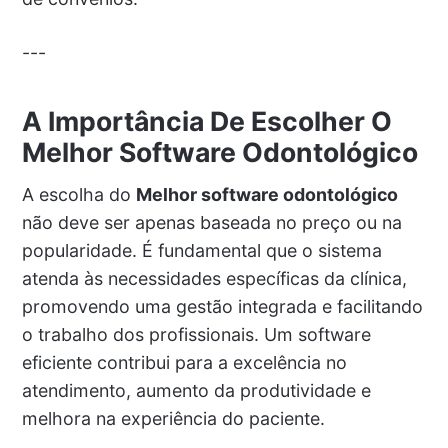
---
A Importância De Escolher O
Melhor Software Odontológico
A escolha do
Melhor software odontológico
não deve ser apenas baseada no preço ou na
popularidade. É fundamental que o sistema
atenda às necessidades específicas da clínica,
promovendo uma gestão integrada e facilitando
o trabalho dos profissionais. Um software
eficiente contribui para a excelência no
atendimento, aumento da produtividade e
melhora na experiência do paciente.