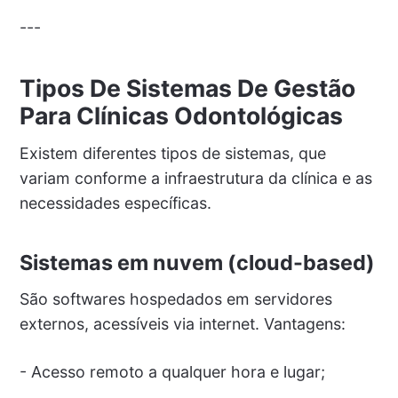
---
Tipos De Sistemas De Gestão
Para Clínicas Odontológicas
Existem diferentes tipos de sistemas, que
variam conforme a infraestrutura da clínica e as
necessidades específicas.
Sistemas em nuvem (cloud-based)
São softwares hospedados em servidores
externos, acessíveis via internet. Vantagens:
- Acesso remoto a qualquer hora e lugar;