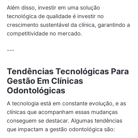
Além disso, investir em uma solução
tecnológica de qualidade é investir no
crescimento sustentável da clínica, garantindo a
competitividade no mercado.
---
Tendências Tecnológicas Para
Gestão Em Clínicas
Odontológicas
A tecnologia está em constante evolução, e as
clínicas que acompanham essas mudanças
conseguem se destacar. Algumas tendências
que impactam a gestão odontológica são: