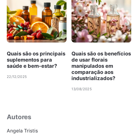
Quais são os principais
Quais são os benefícios
suplementos para
de usar florais
saúde e bem-estar?
manipulados em
comparação aos
22/12/2025
industrializados?
13/08/2025
Autores
Angela Tristis