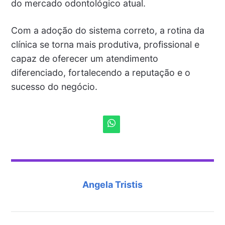
do mercado odontológico atual.
Com a adoção do sistema correto, a rotina da
clínica se torna mais produtiva, profissional e
capaz de oferecer um atendimento
diferenciado, fortalecendo a reputação e o
sucesso do negócio.
Angela Tristis