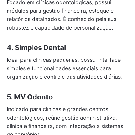
Focado em clínicas odontológicas, possui
módulos para gestão financeira, estoque e
relatórios detalhados. É conhecido pela sua
robustez e capacidade de personalização.
4. Simples Dental
Ideal para clínicas pequenas, possui interface
simples e funcionalidades essenciais para
organização e controle das atividades diárias.
5. MV Odonto
Indicado para clínicas e grandes centros
odontológicos, reúne gestão administrativa,
clínica e financeira, com integração a sistemas
de convênios.