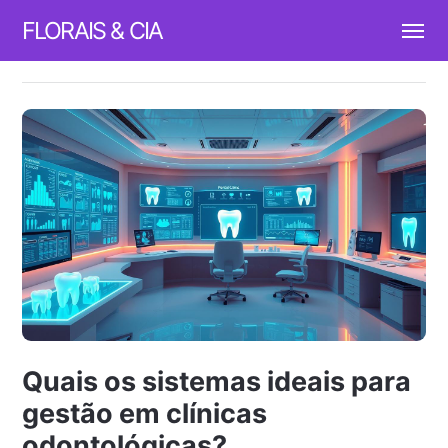
FLORAIS & CIA
Quais os sistemas ideais para
gestão em clínicas
odontológicas?