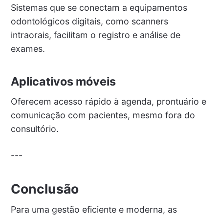
Sistemas que se conectam a equipamentos
odontológicos digitais, como scanners
intraorais, facilitam o registro e análise de
exames.
Aplicativos móveis
Oferecem acesso rápido à agenda, prontuário e
comunicação com pacientes, mesmo fora do
consultório.
---
Conclusão
Para uma gestão eficiente e moderna, as