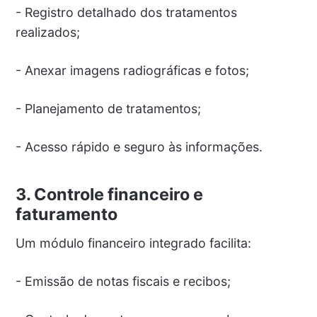
- Registro detalhado dos tratamentos
realizados;
- Anexar imagens radiográficas e fotos;
- Planejamento de tratamentos;
- Acesso rápido e seguro às informações.
3. Controle financeiro e
faturamento
Um módulo financeiro integrado facilita:
- Emissão de notas fiscais e recibos;