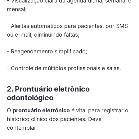
- Visualização clara da agenda diária, semanal e
mensal;
- Alertas automáticos para pacientes, por SMS
ou e-mail, diminuindo faltas;
- Reagendamento simplificado;
- Controle de múltiplos profissionais e salas.
2. Prontuário eletrônico
odontológico
O
prontuário eletrônico
é vital para registrar o
histórico clínico dos pacientes. Deve
contemplar: