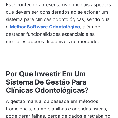
Este conteúdo apresenta os principais aspectos
que devem ser considerados ao selecionar um
sistema para clínicas odontológicas, sendo qual
o
Melhor Software Odontológico
, além de
destacar funcionalidades essenciais e as
melhores opções disponíveis no mercado.
---
Por Que Investir Em Um
Sistema De Gestão Para
Clínicas Odontológicas?
A gestão manual ou baseada em métodos
tradicionais, como planilhas e agendas físicas,
pode gerar falhas, perda de dados e retrabalho.