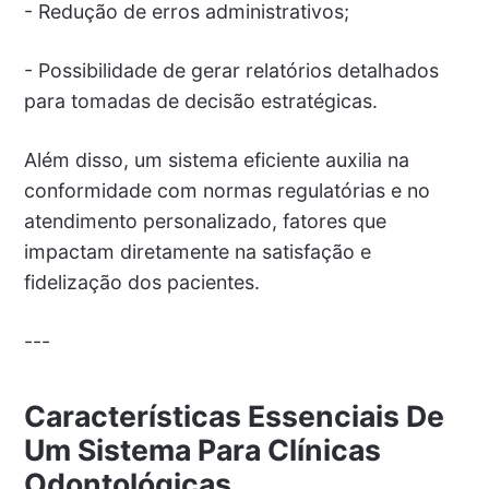
- Redução de erros administrativos;
- Possibilidade de gerar relatórios detalhados
para tomadas de decisão estratégicas.
Além disso, um sistema eficiente auxilia na
conformidade com normas regulatórias e no
atendimento personalizado, fatores que
impactam diretamente na satisfação e
fidelização dos pacientes.
---
Características Essenciais De
Um Sistema Para Clínicas
Odontológicas