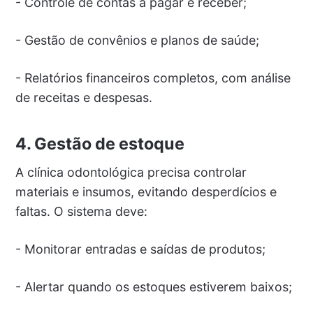
- Controle de contas a pagar e receber;
- Gestão de convênios e planos de saúde;
- Relatórios financeiros completos, com análise
de receitas e despesas.
4. Gestão de estoque
A clínica odontológica precisa controlar
materiais e insumos, evitando desperdícios e
faltas. O sistema deve:
- Monitorar entradas e saídas de produtos;
- Alertar quando os estoques estiverem baixos;