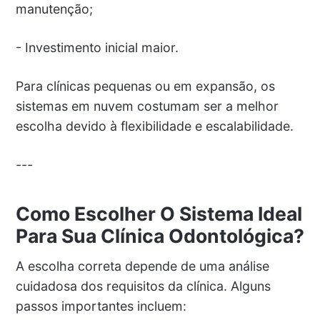
manutenção;
- Investimento inicial maior.
Para clínicas pequenas ou em expansão, os
sistemas em nuvem costumam ser a melhor
escolha devido à flexibilidade e escalabilidade.
---
Como Escolher O Sistema Ideal
Para Sua Clínica Odontológica?
A escolha correta depende de uma análise
cuidadosa dos requisitos da clínica. Alguns
passos importantes incluem: