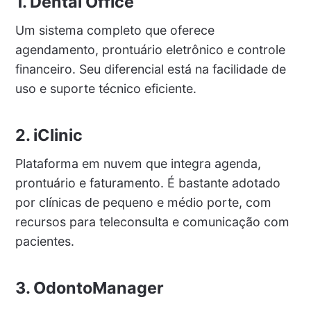
1. Dental Office
Um sistema completo que oferece
agendamento, prontuário eletrônico e controle
financeiro. Seu diferencial está na facilidade de
uso e suporte técnico eficiente.
2. iClinic
Plataforma em nuvem que integra agenda,
prontuário e faturamento. É bastante adotado
por clínicas de pequeno e médio porte, com
recursos para teleconsulta e comunicação com
pacientes.
3. OdontoManager