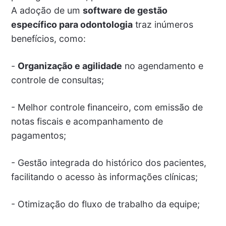
A adoção de um
software de gestão
específico para odontologia
traz inúmeros
benefícios, como:
-
Organização e agilidade
no agendamento e
controle de consultas;
- Melhor controle financeiro, com emissão de
notas fiscais e acompanhamento de
pagamentos;
- Gestão integrada do histórico dos pacientes,
facilitando o acesso às informações clínicas;
- Otimização do fluxo de trabalho da equipe;