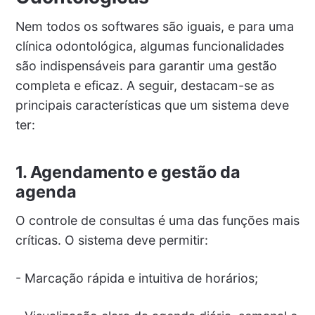
Nem todos os softwares são iguais, e para uma
clínica odontológica, algumas funcionalidades
são indispensáveis para garantir uma gestão
completa e eficaz. A seguir, destacam-se as
principais características que um sistema deve
ter:
1. Agendamento e gestão da
agenda
O controle de consultas é uma das funções mais
críticas. O sistema deve permitir:
- Marcação rápida e intuitiva de horários;