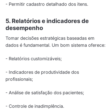
- Permitir cadastro detalhado dos itens.
5. Relatórios e indicadores de
desempenho
Tomar decisões estratégicas baseadas em
dados é fundamental. Um bom sistema oferece:
- Relatórios customizáveis;
- Indicadores de produtividade dos
profissionais;
- Análise de satisfação dos pacientes;
- Controle de inadimplência.