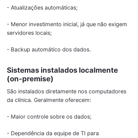
- Atualizações automáticas;
- Menor investimento inicial, já que não exigem
servidores locais;
- Backup automático dos dados.
Sistemas instalados localmente
(on-premise)
São instalados diretamente nos computadores
da clínica. Geralmente oferecem:
- Maior controle sobre os dados;
- Dependência da equipe de TI para