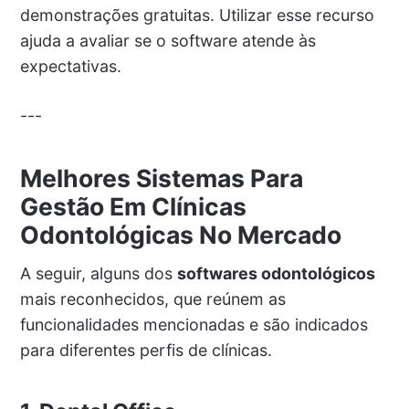
demonstrações gratuitas. Utilizar esse recurso
ajuda a avaliar se o software atende às
expectativas.
---
Melhores Sistemas Para
Gestão Em Clínicas
Odontológicas No Mercado
A seguir, alguns dos
softwares odontológicos
mais reconhecidos, que reúnem as
funcionalidades mencionadas e são indicados
para diferentes perfis de clínicas.