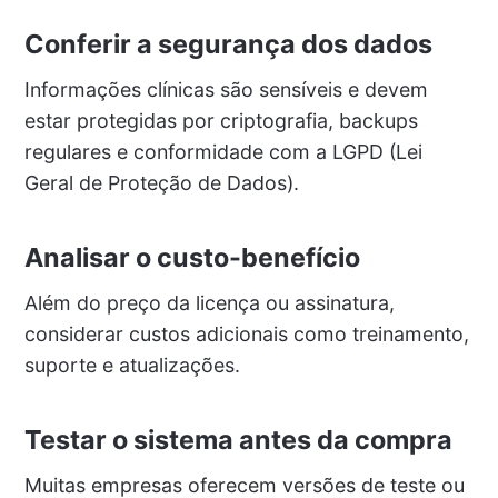
Conferir a segurança dos dados
Informações clínicas são sensíveis e devem
estar protegidas por criptografia, backups
regulares e conformidade com a LGPD (Lei
Geral de Proteção de Dados).
Analisar o custo-benefício
Além do preço da licença ou assinatura,
considerar custos adicionais como treinamento,
suporte e atualizações.
Testar o sistema antes da compra
Muitas empresas oferecem versões de teste ou