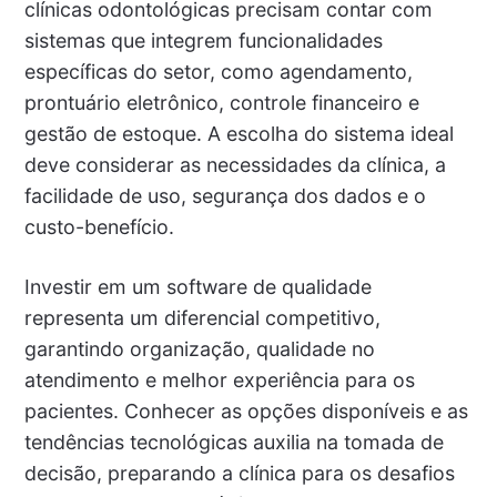
clínicas odontológicas precisam contar com
sistemas que integrem funcionalidades
específicas do setor, como agendamento,
prontuário eletrônico, controle financeiro e
gestão de estoque. A escolha do sistema ideal
deve considerar as necessidades da clínica, a
facilidade de uso, segurança dos dados e o
custo-benefício.
Investir em um software de qualidade
representa um diferencial competitivo,
garantindo organização, qualidade no
atendimento e melhor experiência para os
pacientes. Conhecer as opções disponíveis e as
tendências tecnológicas auxilia na tomada de
decisão, preparando a clínica para os desafios