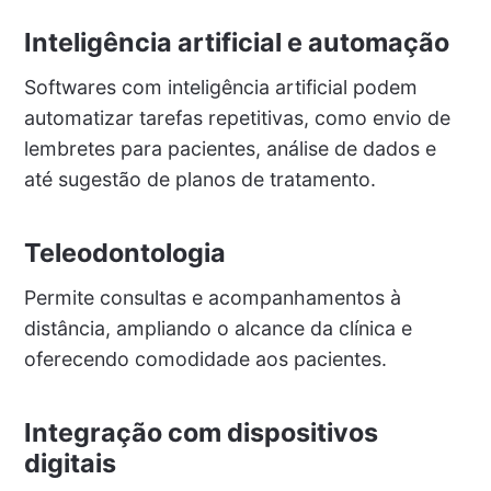
Inteligência artificial e automação
Softwares com inteligência artificial podem
automatizar tarefas repetitivas, como envio de
lembretes para pacientes, análise de dados e
até sugestão de planos de tratamento.
Teleodontologia
Permite consultas e acompanhamentos à
distância, ampliando o alcance da clínica e
oferecendo comodidade aos pacientes.
Integração com dispositivos
digitais