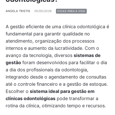
ANGELA TRISTIS
05/05/2026
DICAS PARA A VIDA
A gestão eficiente de uma clínica odontológica é
fundamental para garantir qualidade no
atendimento, organização dos processos
internos e aumento da lucratividade. Com o
avanço da tecnologia, diversos
sistemas de
gestão
foram desenvolvidos para facilitar o dia
a dia dos profissionais da odontologia,
integrando desde o agendamento de consultas
até o controle financeiro e a gestão de estoque.
Escolher o
sistema ideal para gestão em
clínicas odontológicas
pode transformar a
rotina da clínica, otimizando tempo e recursos.