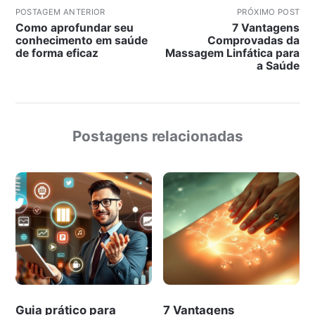
POSTAGEM ANTERIOR
PRÓXIMO POST
Como aprofundar seu
7 Vantagens
conhecimento em saúde
Comprovadas da
de forma eficaz
Massagem Linfática para
a Saúde
Postagens relacionadas
Guia prático para
7 Vantagens