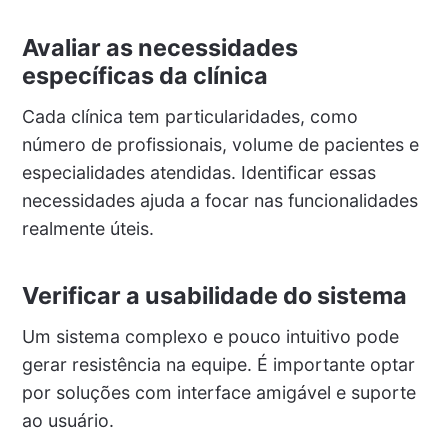
Avaliar as necessidades
específicas da clínica
Cada clínica tem particularidades, como
número de profissionais, volume de pacientes e
especialidades atendidas. Identificar essas
necessidades ajuda a focar nas funcionalidades
realmente úteis.
Verificar a usabilidade do sistema
Um sistema complexo e pouco intuitivo pode
gerar resistência na equipe. É importante optar
por soluções com interface amigável e suporte
ao usuário.