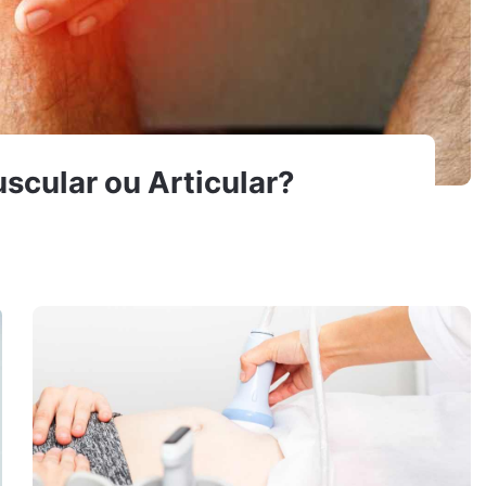
scular ou Articular?