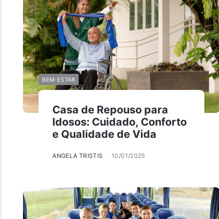
BEM-ESTAR
Casa de Repouso para
Idosos: Cuidado, Conforto
e Qualidade de Vida
ANGELA TRISTIS
10/01/2025