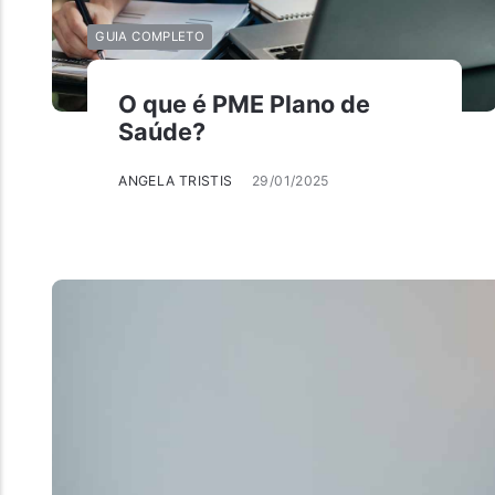
GUIA COMPLETO
O que é PME Plano de
Saúde?
ANGELA TRISTIS
29/01/2025