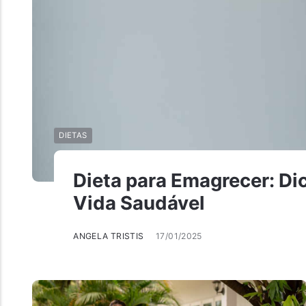
DIETAS
Dieta para Emagrecer: Di
Vida Saudável
ANGELA TRISTIS
17/01/2025