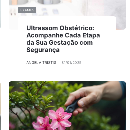
EXAMES
Ultrassom Obstétrico:
Acompanhe Cada Etapa
da Sua Gestação com
Segurança
ANGELA TRISTIS
31/01/2025