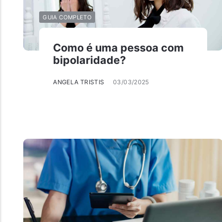
GUIA COMPLETO
Como é uma pessoa com
bipolaridade?
ANGELA TRISTIS
03/03/2025