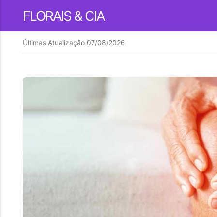
FLORAIS & CIA
Últimas Atualização
07/08/2026