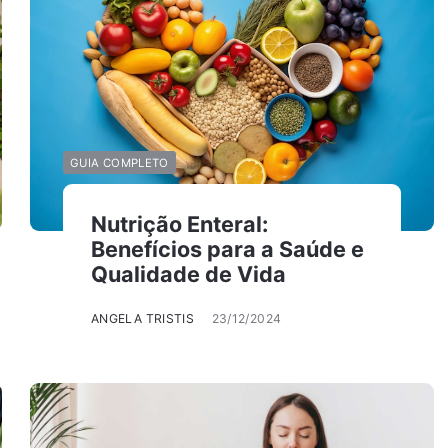
GUIA COMPLETO
Nutrição Enteral:
Benefícios para a Saúde e
Qualidade de Vida
ANGELA TRISTIS
23/12/2024