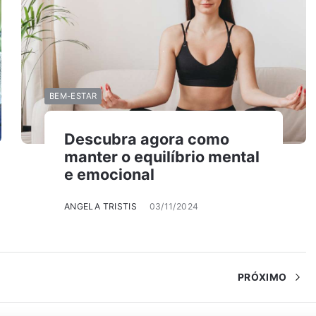
BEM-ESTAR
Descubra agora como
manter o equilíbrio mental
e emocional
ANGELA TRISTIS
03/11/2024
PRÓXIMO