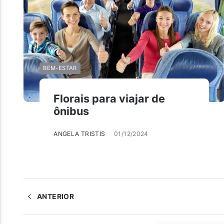
BEM-ESTAR
Florais para viajar de
ônibus
ANGELA TRISTIS
01/12/2024
ANTERIOR