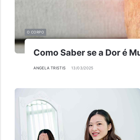
O CORPO
Como Saber se a Dor é Mu
ANGELA TRISTIS
13/03/2025