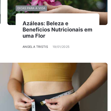
DICAS PARA A VIDA
Azáleas: Beleza e
Benefícios Nutricionais em
uma Flor
ANGELA TRISTIS
19/01/2025