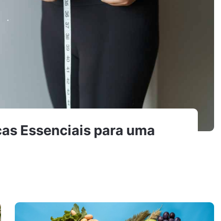
cas Essenciais para uma